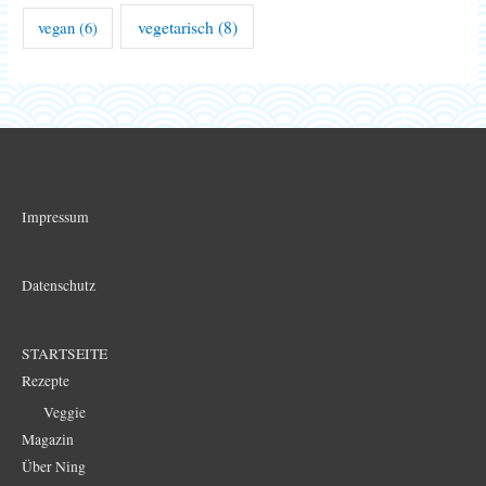
vegetarisch
(8)
vegan
(6)
Impressum
Datenschutz
STARTSEITE
Rezepte
Veggie
Magazin
Über Ning