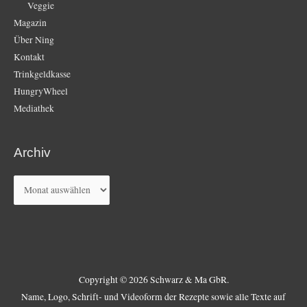
Veggie
Magazin
Über Ning
Kontakt
Trinkgeldkasse
HungryWheel
Mediathek
Archiv
Archiv
Copyright © 2026 Schwarz & Ma GbR.
Name, Logo, Schrift- und Videoform der Rezepte sowie alle Texte auf