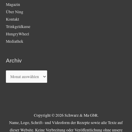
Magazin
Über Ning
Kontakt
Trinkgeldkasse
HungryWheel
Mediathek
Archiv
Archiv
Copyright © 2026 Schwarz & Ma GbR.
Name, Logo, Schrift- und Videoform der Rezepte sowie alle Texte auf
dieser Website. Keine Verbreitung oder Veröffentlichung ohne unsere