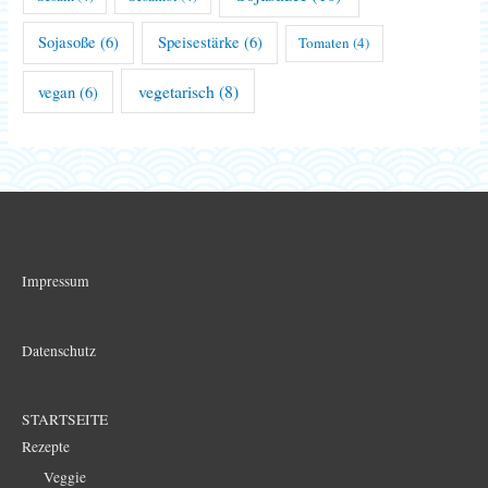
Sojasoße
(6)
Speisestärke
(6)
Tomaten
(4)
vegetarisch
(8)
vegan
(6)
Impressum
Datenschutz
STARTSEITE
Rezepte
Veggie