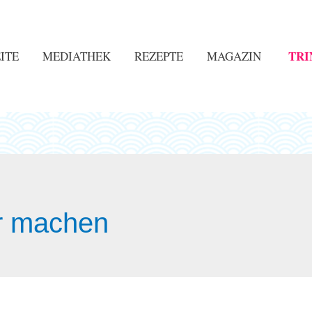
TRI
ITE
MEDIATHEK
REZEPTE
MAGAZIN
r machen