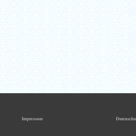
Impressum
Datenschu