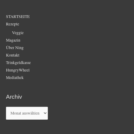
STARTSEITE
Rezepte
Veggie
Magazin
Über Ning
Kontakt
Trinkgeldkasse
HungryWheel
Mediathek
Archiv
Archiv