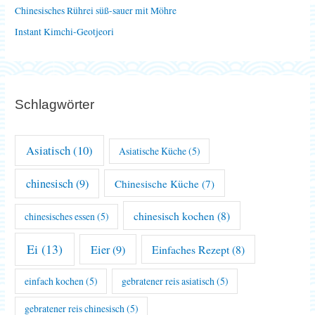
Chinesisches Rührei süß-sauer mit Möhre
:
Instant Kimchi-Geotjeori
Schlagwörter
Asiatisch
(10)
Asiatische Küche
(5)
chinesisch
(9)
Chinesische Küche
(7)
chinesisch kochen
(8)
chinesisches essen
(5)
Ei
(13)
Eier
(9)
Einfaches Rezept
(8)
einfach kochen
(5)
gebratener reis asiatisch
(5)
gebratener reis chinesisch
(5)