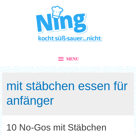
MENU
MENU
mit stäbchen essen für
anfänger
10 No-Gos mit Stäbchen