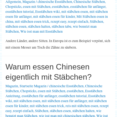
Allgemein
,
Magazin
/
chinesische Essstäbchen
,
Chinesische Stäbchen
,
Chopsticks
,
essen mit Stäbchen
,
essstäbchen
,
essstäbchen für anfänger
,
essstäbchen tutorial
,
Essstäbchen wiki
,
mit stäbchen essen
,
mit stäbchen
essen für anfänger
,
mit stäbchen essen für kinder
,
Mit Stäbchen essen in
china
,
mit stäbchen essen trick
,
rezept easy
,
rezept einfach
,
Stäbchen
,
stäbchen essen
,
stäbchen halten
,
stäbchen tabu
,
wie benutzt man
Stäbchen
,
Wie isst man mit Essstäbchen
Andere Länder, andere Sitten. In Europa ist es zum Beispiel verpönt, sich
mit einem Messer am Tisch die Zähne zu säubern.
Warum essen Chinesen
eigentlich mit Stäbchen?
Magazin
,
Startseite Magazin
/
chinesische Essstäbchen
,
Chinesische
Stäbchen
,
Chopsticks
,
essen mit Stäbchen
,
essstäbchen
,
Essstäbchen
Anleitung
,
essstäbchen für anfänger
,
essstäbchen tutorial
,
Essstäbchen
wiki
,
mit stäbchen essen
,
mit stäbchen essen für anfänger
,
mit stäbchen
essen für kinder
,
mit stäbchen essen trick
,
reis mit stäbchen essen
,
rezept
easy
,
rezept einfach
,
Stäbchen
,
stäbchen essen
,
stäbchen halten
,
wie
benutzt man Stäbchen
,
wie isst man mit chinesischen stäbchen
,
Wie isst