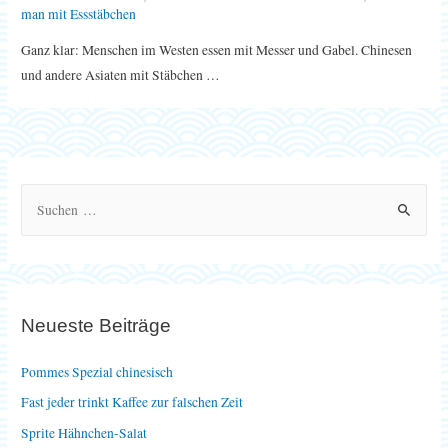
man mit Essstäbchen
Ganz klar: Menschen im Westen essen mit Messer und Gabel. Chinesen
und andere Asiaten mit Stäbchen …
S
u
c
h
e
Neueste Beiträge
n
n
Pommes Spezial chinesisch
a
Fast jeder trinkt Kaffee zur falschen Zeit
c
Sprite Hähnchen-Salat
h