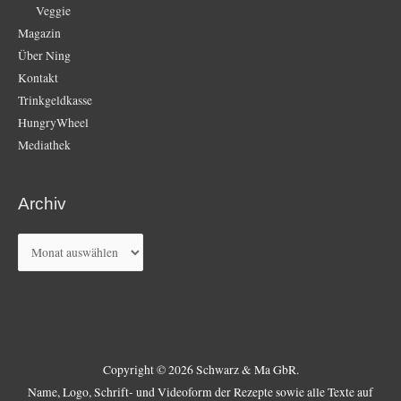
Veggie
Magazin
Über Ning
Kontakt
Trinkgeldkasse
HungryWheel
Mediathek
Archiv
Archiv
Copyright © 2026 Schwarz & Ma GbR.
Name, Logo, Schrift- und Videoform der Rezepte sowie alle Texte auf