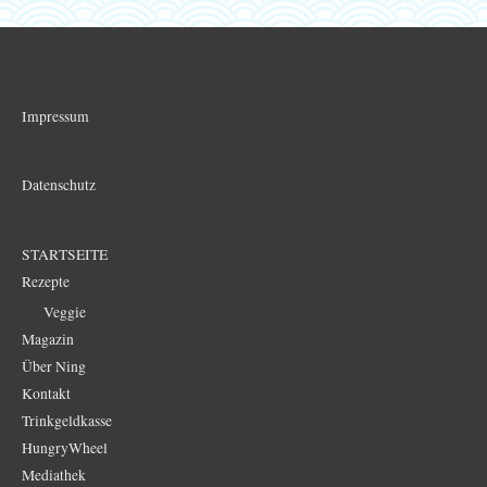
Impressum
Datenschutz
STARTSEITE
Rezepte
Veggie
Magazin
Über Ning
Kontakt
Trinkgeldkasse
HungryWheel
Mediathek