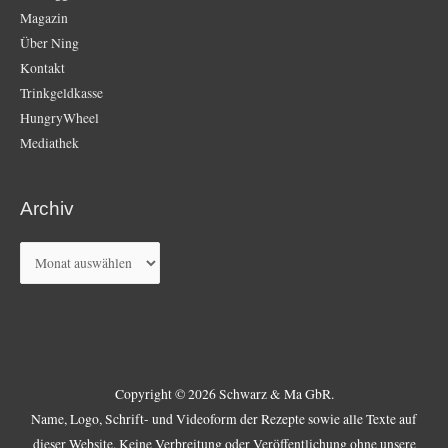
Magazin
Über Ning
Kontakt
Trinkgeldkasse
HungryWheel
Mediathek
Archiv
Archiv
Copyright © 2026 Schwarz & Ma GbR.
Name, Logo, Schrift- und Videoform der Rezepte sowie alle Texte auf
dieser Website. Keine Verbreitung oder Veröffentlichung ohne unsere