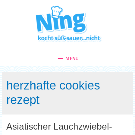
MENU
MENU
herzhafte cookies
rezept
Asiatischer Lauchzwiebel-