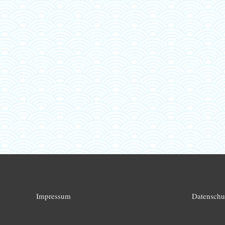
Impressum
Datenschu