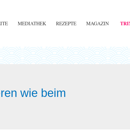
TRI
ITE
MEDIATHEK
REZEPTE
MAGAZIN
eren wie beim