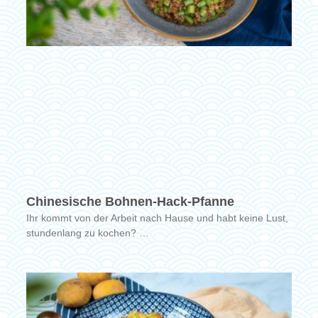
Chinesische Bohnen-Hack-Pfanne
Ihr kommt von der Arbeit nach Hause und habt keine Lust,
stundenlang zu kochen? …