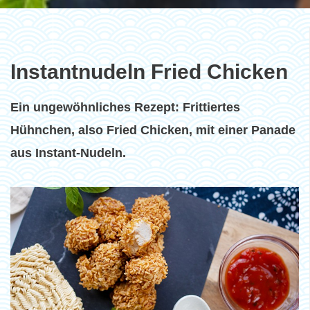
Instantnudeln Fried Chicken
Ein ungewöhnliches Rezept: Frittiertes
Hühnchen, also Fried Chicken, mit einer Panade
aus Instant-Nudeln.