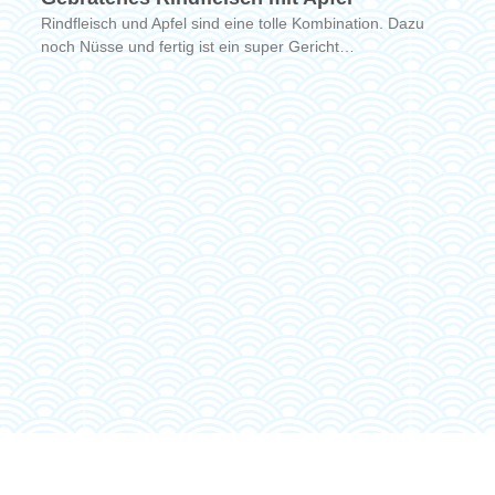
Rindfleisch und Apfel sind eine tolle Kombination. Dazu
noch Nüsse und fertig ist ein super Gericht…