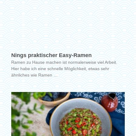
Nings praktischer Easy-Ramen
Ramen zu Hause machen ist normalerweise viel Arbeit.
Hier habe ich eine schnelle Möglichkeit, etwas sehr
ähnliches wie Ramen …