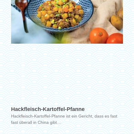
Hackfleisch-Kartoffel-Pfanne
Hackfleisch-Kartoffel-Pfanne ist ein Gericht, dass es fast
fast überall in China gibt…