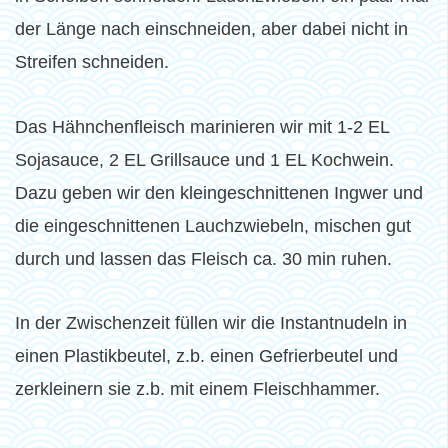
der Länge nach einschneiden, aber dabei nicht in
Streifen schneiden.
Das Hähnchenfleisch marinieren wir mit 1-2 EL
Sojasauce, 2 EL Grillsauce und 1 EL Kochwein.
Dazu geben wir den kleingeschnittenen Ingwer und
die eingeschnittenen Lauchzwiebeln, mischen gut
durch und lassen das Fleisch ca. 30 min ruhen.
In der Zwischenzeit füllen wir die Instantnudeln in
einen Plastikbeutel, z.b. einen Gefrierbeutel und
zerkleinern sie z.b. mit einem Fleischhammer.