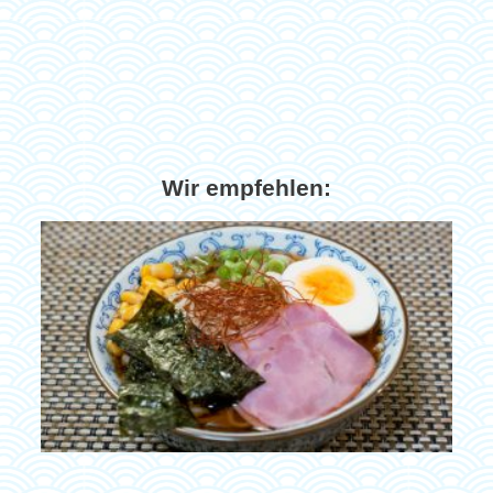
Wir empfehlen: