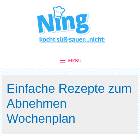
MENU
MENU
Einfache Rezepte zum
Abnehmen
Wochenplan