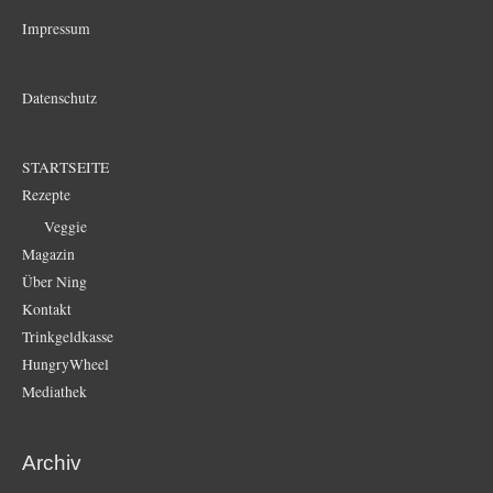
Impressum
Datenschutz
STARTSEITE
Rezepte
Veggie
Magazin
Über Ning
Kontakt
Trinkgeldkasse
HungryWheel
Mediathek
Archiv