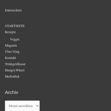
Datenschutz
STARTSEITE
Rezepte
Veggie
Magazin
Über Ning
Kontakt
Trinkgeldkasse
HungryWheel
Mediathek
Archiv
Archiv