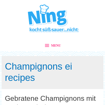
MENU
MENU
Champignons ei
recipes
Gebratene Champignons mit