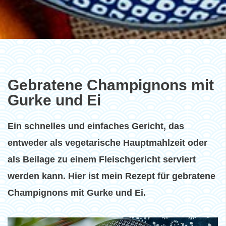
Gebratene Champignons mit
Gurke und Ei
Ein schnelles und einfaches Gericht, das
entweder als vegetarische Hauptmahlzeit oder
als Beilage zu einem Fleischgericht serviert
werden kann. Hier ist mein Rezept für gebratene
Champignons mit Gurke und Ei.