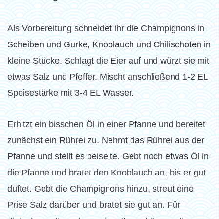
Als Vorbereitung schneidet ihr die Champignons in
Scheiben und Gurke, Knoblauch und Chilischoten in
kleine Stücke. Schlagt die Eier auf und würzt sie mit
etwas Salz und Pfeffer. Mischt anschließend 1-2 EL
Speisestärke mit 3-4 EL Wasser.
Erhitzt ein bisschen Öl in einer Pfanne und bereitet
zunächst ein Rührei zu. Nehmt das Rührei aus der
Pfanne und stellt es beiseite. Gebt noch etwas Öl in
die Pfanne und bratet den Knoblauch an, bis er gut
duftet. Gebt die Champignons hinzu, streut eine
Prise Salz darüber und bratet sie gut an. Für