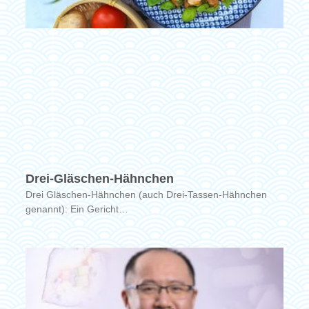
Drei-Gläschen-Hähnchen
Drei Gläschen-Hähnchen (auch Drei-Tassen-Hähnchen
genannt): Ein Gericht…