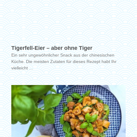
Tigerfell-Eier – aber ohne Tiger
Ein sehr ungewöhnlicher Snack aus der chinesischen
Küche. Die meisten Zutaten für dieses Rezept habt Ihr
vielleicht …