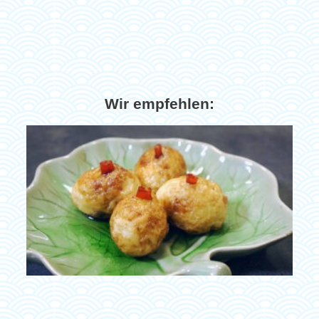
Wir empfehlen: