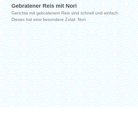
Gebratener Reis mit Nori
Gerichte mit gebratenem Reis sind schnell und einfach.
Dieses hat eine besondere Zutat: Nori.