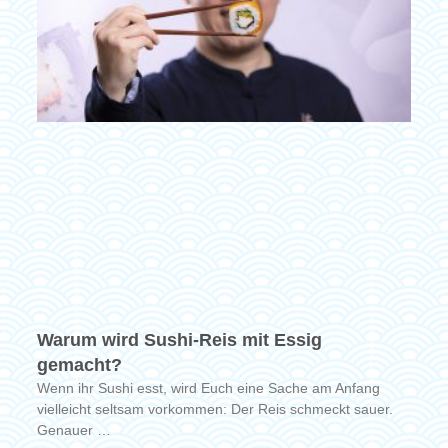
Warum wird Sushi-Reis mit Essig
gemacht?
Wenn ihr Sushi esst, wird Euch eine Sache am Anfang
vielleicht seltsam vorkommen: Der Reis schmeckt sauer.
Genauer …