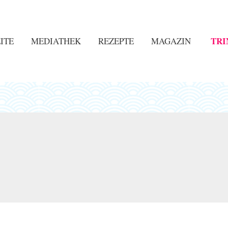
TRI
ITE
MEDIATHEK
REZEPTE
MAGAZIN