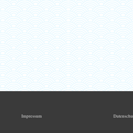
Impressum
Datenschu