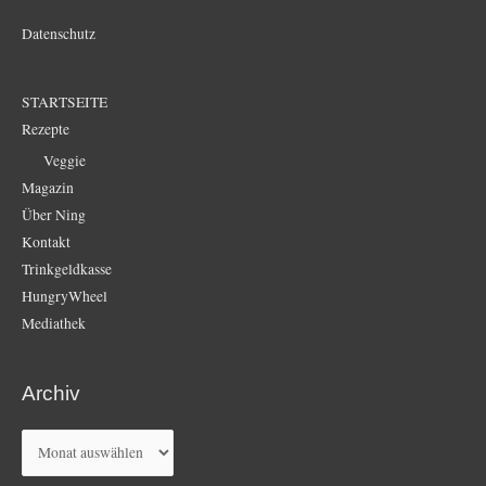
Datenschutz
STARTSEITE
Rezepte
Veggie
Magazin
Über Ning
Kontakt
Trinkgeldkasse
HungryWheel
Mediathek
Archiv
Archiv