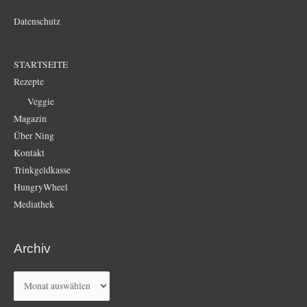
Datenschutz
STARTSEITE
Rezepte
Veggie
Magazin
Über Ning
Kontakt
Trinkgeldkasse
HungryWheel
Mediathek
Archiv
Archiv