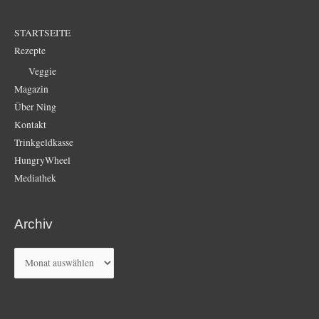
STARTSEITE
Rezepte
Veggie
Magazin
Über Ning
Kontakt
Trinkgeldkasse
HungryWheel
Mediathek
Archiv
Archiv