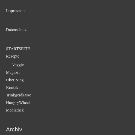
Impressum
Datenschutz
STARTSEITE
Rezepte
Veggie
Magazin
Über Ning
Kontakt
Trinkgeldkasse
HungryWheel
Mediathek
Archiv