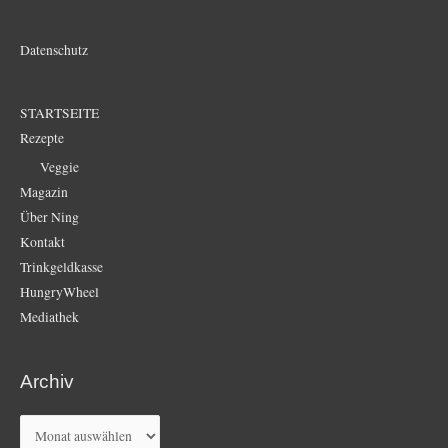
Datenschutz
STARTSEITE
Rezepte
Veggie
Magazin
Über Ning
Kontakt
Trinkgeldkasse
HungryWheel
Mediathek
Archiv
Archiv