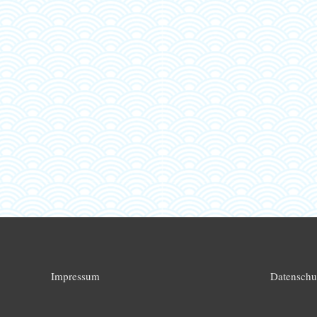
Impressum
Datenschu