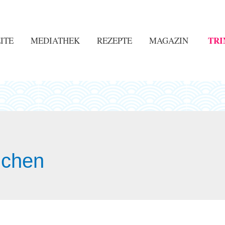
TRI
ITE
MEDIATHEK
REZEPTE
MAGAZIN
nchen