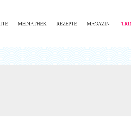
TRI
ITE
MEDIATHEK
REZEPTE
MAGAZIN