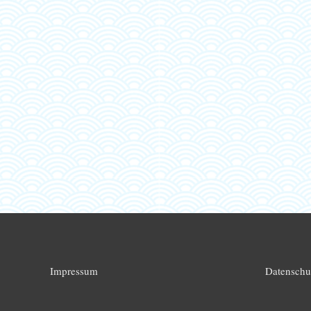
Impressum
Datenschu