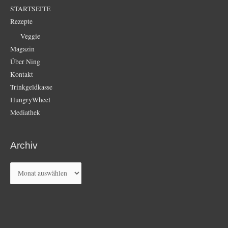
STARTSEITE
Rezepte
Veggie
Magazin
Über Ning
Kontakt
Trinkgeldkasse
HungryWheel
Mediathek
Archiv
Archiv