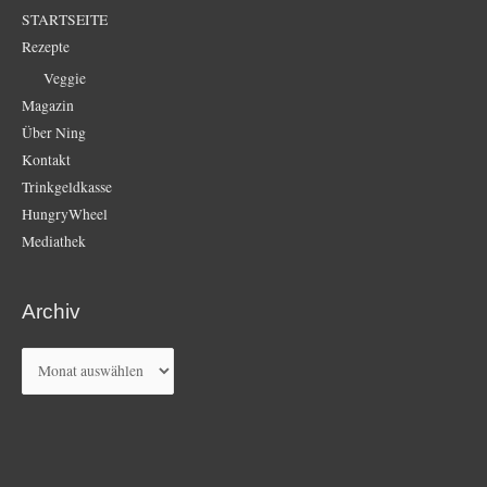
STARTSEITE
Rezepte
Veggie
Magazin
Über Ning
Kontakt
Trinkgeldkasse
HungryWheel
Mediathek
Archiv
Archiv