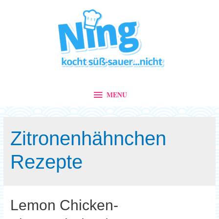
MENU
MENU
Zitronenhähnchen
Rezepte
Lemon Chicken-