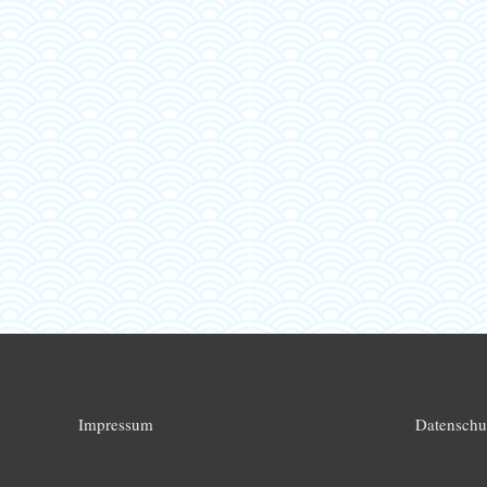
Impressum
Datenschu