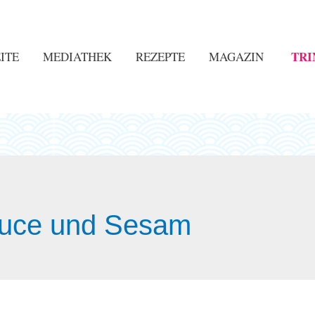
TRI
ITE
MEDIATHEK
REZEPTE
MAGAZIN
auce und Sesam