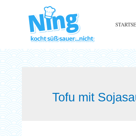
STARTSE
Tofu mit Sojas