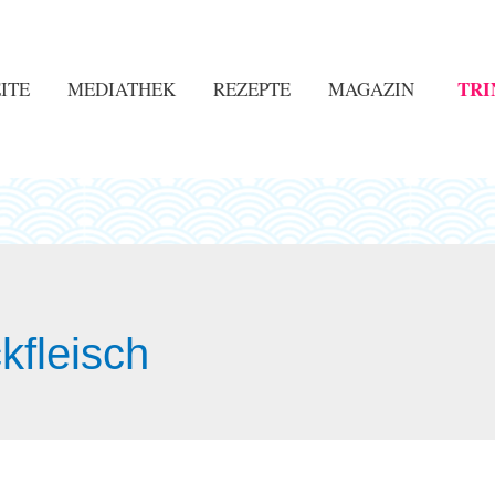
TRI
ITE
MEDIATHEK
REZEPTE
MAGAZIN
ckfleisch