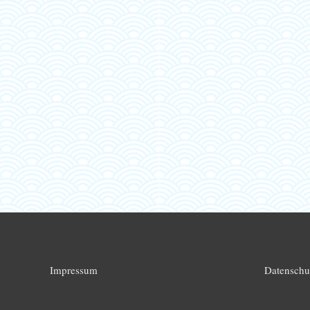
Impressum
Datenschu