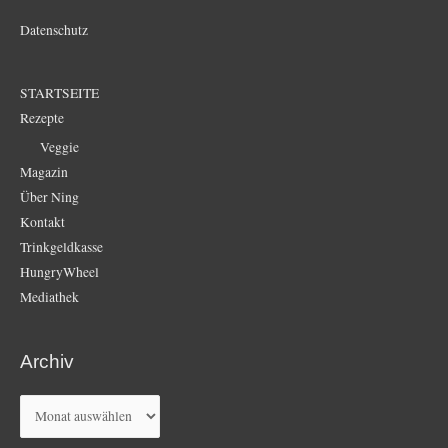
Datenschutz
STARTSEITE
Rezepte
Veggie
Magazin
Über Ning
Kontakt
Trinkgeldkasse
HungryWheel
Mediathek
Archiv
Archiv