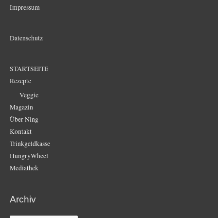
Impressum
Datenschutz
STARTSEITE
Rezepte
Veggie
Magazin
Über Ning
Kontakt
Trinkgeldkasse
HungryWheel
Mediathek
Archiv