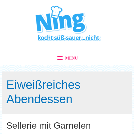
MENU
MENU
Eiweißreiches
Abendessen
Sellerie mit Garnelen