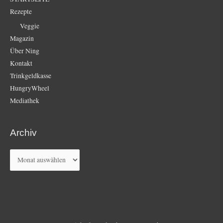
Rezepte
Veggie
Magazin
Über Ning
Kontakt
Trinkgeldkasse
HungryWheel
Mediathek
Archiv
Archiv