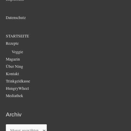
Datenschutz
STARTSEITE
Rezepte
Veggie
Magazin
Über Ning
Kontakt
Trinkgeldkasse
HungryWheel
Mediathek
Archiv
Archiv