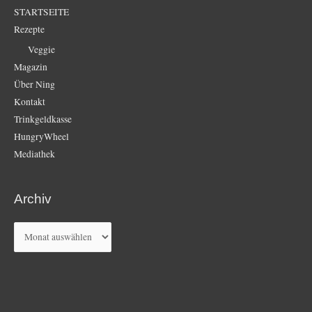
STARTSEITE
Rezepte
Veggie
Magazin
Über Ning
Kontakt
Trinkgeldkasse
HungryWheel
Mediathek
Archiv
Archiv