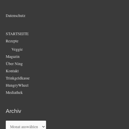
Datenschutz
STARTSEITE
Rezepte
Veggie
Magazin
Über Ning
Kontakt
Trinkgeldkasse
HungryWheel
Mediathek
Archiv
Archiv