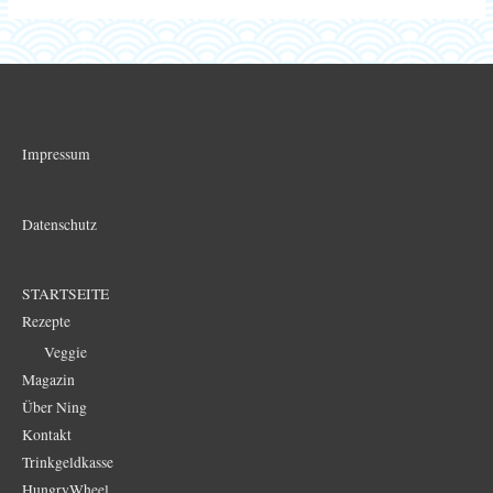
Impressum
Datenschutz
STARTSEITE
Rezepte
Veggie
Magazin
Über Ning
Kontakt
Trinkgeldkasse
HungryWheel