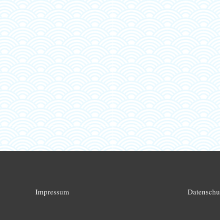
Impressum
Datenschu