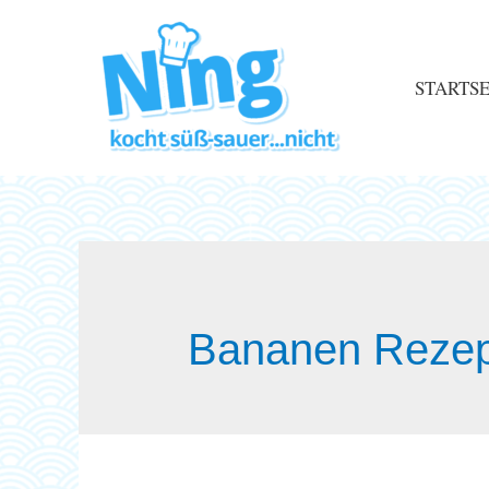
STARTSE
Bananen Rezep