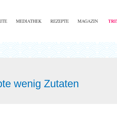
TRI
ITE
MEDIATHEK
REZEPTE
MAGAZIN
te wenig Zutaten