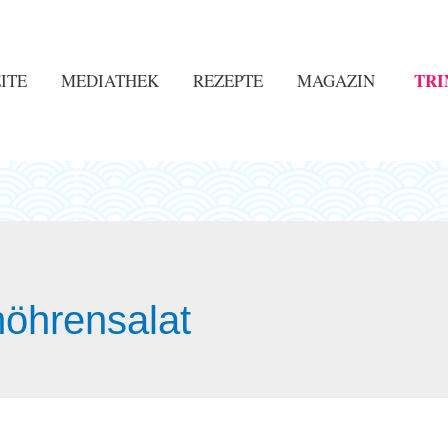
TRI
ITE
MEDIATHEK
REZEPTE
MAGAZIN
öhrensalat