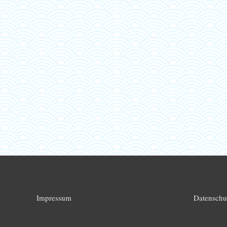
Impressum
Datenschu