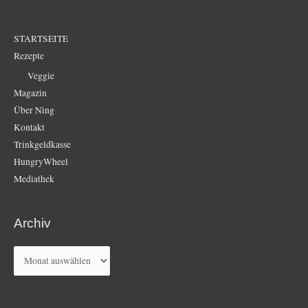
STARTSEITE
Rezepte
Veggie
Magazin
Über Ning
Kontakt
Trinkgeldkasse
HungryWheel
Mediathek
Archiv
Archiv