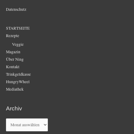
Datenschutz
STARTSEITE
Rezepte
Veggie
Magazin
Über Ning
Kontakt
Trinkgeldkasse
HungryWheel
Mediathek
Archiv
Archiv