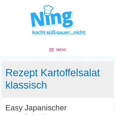
MENU
MENU
Rezept Kartoffelsalat
klassisch
Easy Japanischer