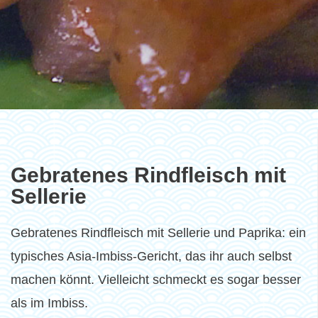
Gebratenes Rindfleisch mit
Sellerie
Gebratenes Rindfleisch mit Sellerie und Paprika: ein
typisches Asia-Imbiss-Gericht, das ihr auch selbst
machen könnt. Vielleicht schmeckt es sogar besser
als im Imbiss.