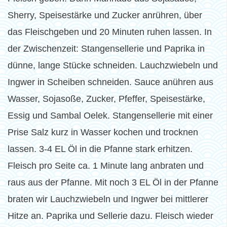
Sherry, Speisestärke und Zucker anrühren, über
das Fleischgeben und 20 Minuten ruhen lassen. In
der Zwischenzeit: Stangensellerie und Paprika in
dünne, lange Stücke schneiden. Lauchzwiebeln und
Ingwer in Scheiben schneiden. Sauce anühren aus
Wasser, Sojasoße, Zucker, Pfeffer, Speisestärke,
Essig und Sambal Oelek. Stangensellerie mit einer
Prise Salz kurz in Wasser kochen und trocknen
lassen. 3-4 EL Öl in die Pfanne stark erhitzen.
Fleisch pro Seite ca. 1 Minute lang anbraten und
raus aus der Pfanne. Mit noch 3 EL Öl in der Pfanne
braten wir Lauchzwiebeln und Ingwer bei mittlerer
Hitze an. Paprika und Sellerie dazu. Fleisch wieder