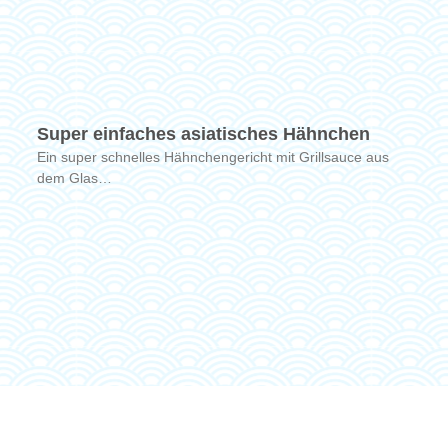
Super einfaches asiatisches Hähnchen
Ein super schnelles Hähnchengericht mit Grillsauce aus
dem Glas…