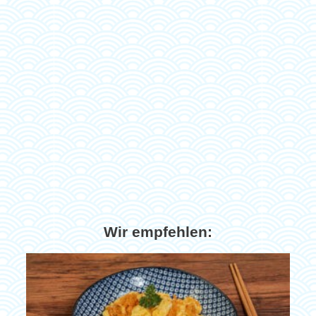
Wir empfehlen: