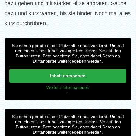
dazu geben und mit starker Hitze anbraten. Sauce
dazu und kurz warten, bis sie bindet. Noch mal alles
kurz durchrühren.
Sie sehen gerade einen Platzhalterinhalt von
font
. Um auf
den eigentlichen Inhalt zuzugreifen, klicken Sie auf den
Button unten. Bitte beachten Sie, dass dabei Daten an
Drittanbieter weitergegeben werden.
Inhalt entsperren
Weitere Informationen
‚
‚
Sie sehen gerade einen Platzhalterinhalt von
font
. Um auf
den eigentlichen Inhalt zuzugreifen, klicken Sie auf den
Button unten. Bitte beachten Sie, dass dabei Daten an
Drittanbieter weitergegeben werden.