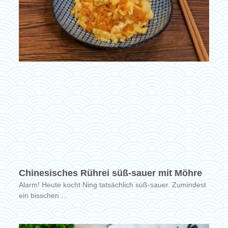
Chinesisches Rührei süß-sauer mit Möhre
Alarm! Heute kocht Ning tatsächlich süß-sauer. Zumindest
ein bisschen …