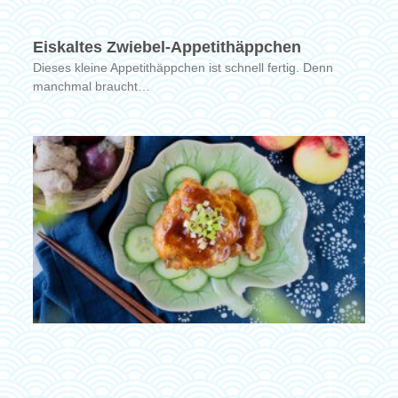
Eiskaltes Zwiebel-Appetithäppchen
Dieses kleine Appetithäppchen ist schnell fertig. Denn
manchmal braucht…