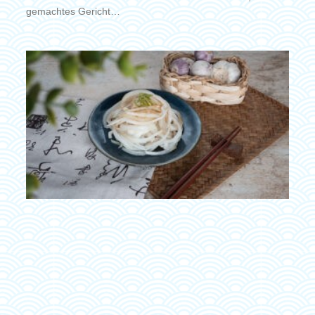
gemachtes Gericht…