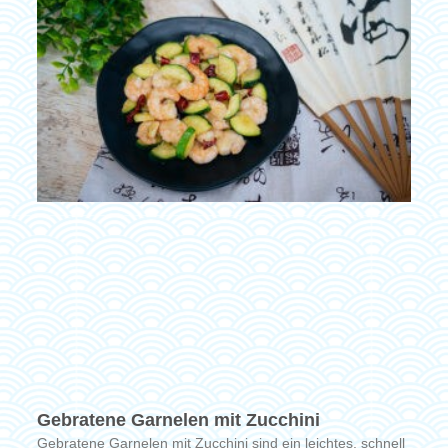
Gebratene Garnelen mit Zucchini
Gebratene Garnelen mit Zucchini sind ein leichtes, schnell