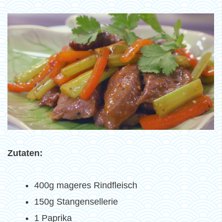
Zutaten:
400g mageres Rindfleisch
150g Stangensellerie
1 Paprika