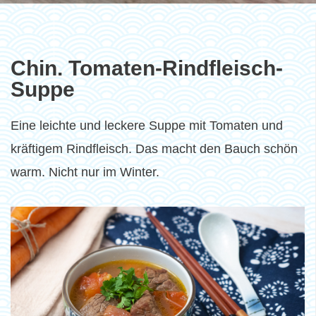
Chin. Tomaten-Rindfleisch-
Suppe
Eine leichte und leckere Suppe mit Tomaten und
kräftigem Rindfleisch. Das macht den Bauch schön
warm. Nicht nur im Winter.