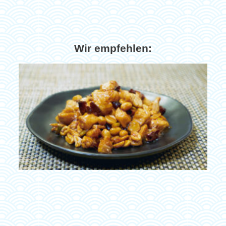
Wir empfehlen: