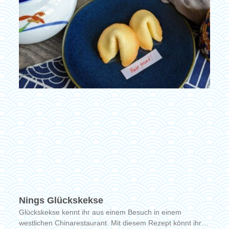
Nings Glückskekse
Glückskekse kennt ihr aus einem Besuch in einem
westlichen Chinarestaurant. Mit diesem Rezept könnt ihr…