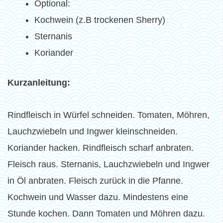
Optional:
Kochwein (z.B trockenen Sherry)
Sternanis
Koriander
Kurzanleitung:
Rindfleisch in Würfel schneiden. Tomaten, Möhren,
Lauchzwiebeln und Ingwer kleinschneiden.
Koriander hacken. Rindfleisch scharf anbraten.
Fleisch raus. Sternanis, Lauchzwiebeln und Ingwer
in Öl anbraten. Fleisch zurück in die Pfanne.
Kochwein und Wasser dazu. Mindestens eine
Stunde kochen. Dann Tomaten und Möhren dazu.