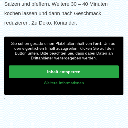
Salzen und pfeffern. Weitere 30 – 40 Minuten
kochen lassen und dann nach Geschmack
reduzieren. Zu Deko: Koriander.
Sie sehen gerade einen Platzhalterinhalt von
font
. Um auf
den eigentlichen Inhalt zuzugreifen, klicken Sie auf den
Button unten. Bitte beachten Sie, dass dabei Daten an
Drittanbieter weitergegeben werden.
Inhalt entsperren
Weitere Informationen
‚
‚