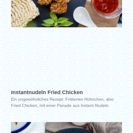
Instantnudeln Fried Chicken
Ein ungewöhnliches Rezept: Frittiertes Hühnchen, also
Fried Chicken, mit einer Panade aus Instant-Nudeln.