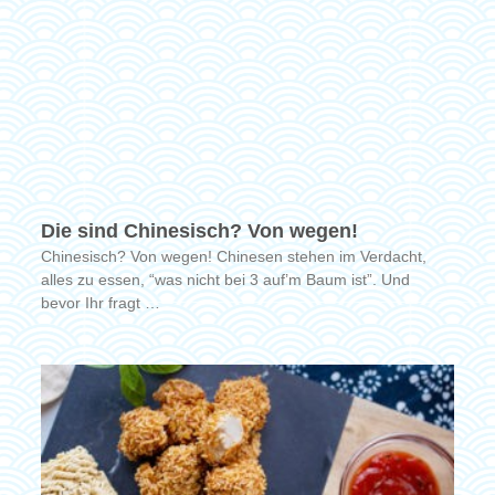
Die sind Chinesisch? Von wegen!
Chinesisch? Von wegen! Chinesen stehen im Verdacht,
alles zu essen, “was nicht bei 3 auf’m Baum ist”. Und
bevor Ihr fragt …