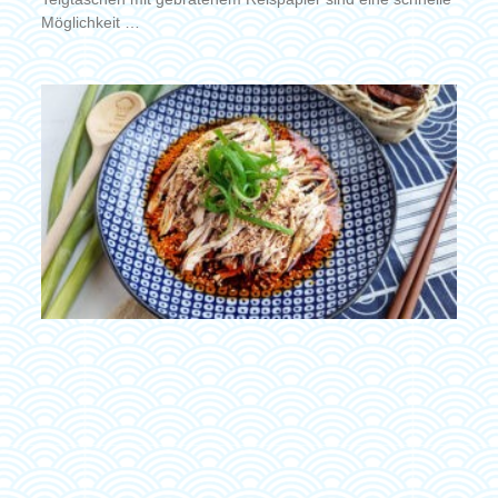
Möglichkeit …