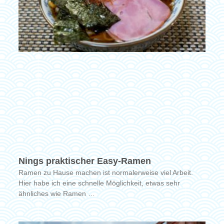
Nings praktischer Easy-Ramen
Ramen zu Hause machen ist normalerweise viel Arbeit.
Hier habe ich eine schnelle Möglichkeit, etwas sehr
ähnliches wie Ramen …