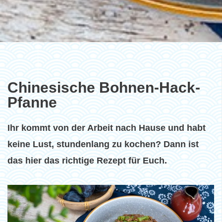
Chinesische Bohnen-Hack-
Pfanne
Ihr kommt von der Arbeit nach Hause und habt
keine Lust, stundenlang zu kochen? Dann ist
das hier das richtige Rezept für Euch.