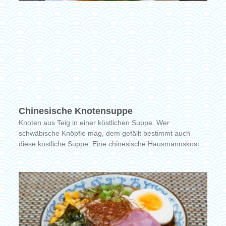
Chinesische Knotensuppe
Knoten aus Teig in einer köstlichen Suppe. Wer
schwäbische Knöpfle mag, dem gefällt bestimmt auch
diese köstliche Suppe. Eine chinesische Hausmannskost.