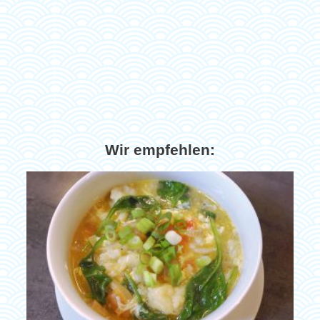
Wir empfehlen: