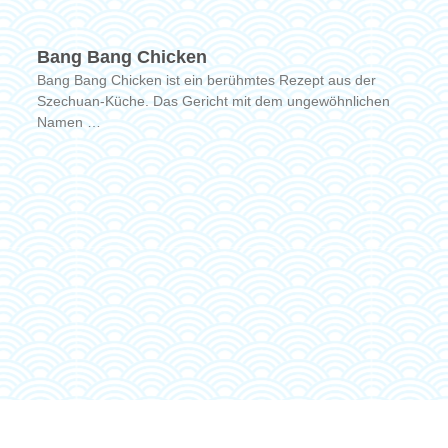
Bang Bang Chicken
Bang Bang Chicken ist ein berühmtes Rezept aus der
Szechuan-Küche. Das Gericht mit dem ungewöhnlichen
Namen …