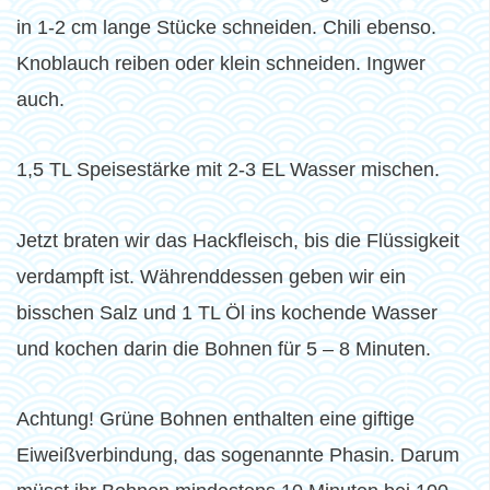
in 1-2 cm lange Stücke schneiden. Chili ebenso.
Knoblauch reiben oder klein schneiden. Ingwer
auch.
1,5 TL Speisestärke mit 2-3 EL Wasser mischen.
Jetzt braten wir das Hackfleisch, bis die Flüssigkeit
verdampft ist. Währenddessen geben wir ein
bisschen Salz und 1 TL Öl ins kochende Wasser
und kochen darin die Bohnen für 5 – 8 Minuten.
Achtung! Grüne Bohnen enthalten eine giftige
Eiweißverbindung, das sogenannte Phasin. Darum