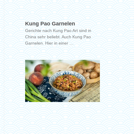
Kung Pao Garnelen
Gerichte nach Kung Pao Art sind in
China sehr beliebt. Auch Kung Pao
Garnelen. Hier in einer …