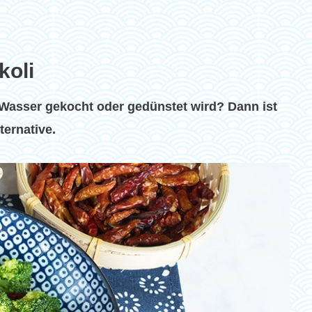
koli
 Wasser gekocht oder gedünstet wird? Dann ist
ternative.