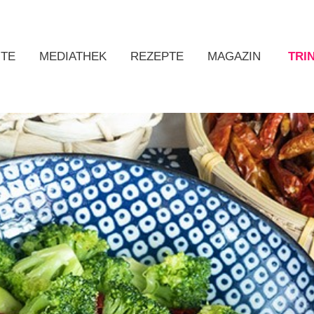
ITE
MEDIATHEK
REZEPTE
MAGAZIN
TRI