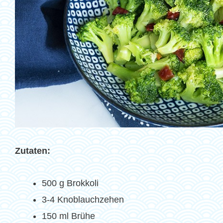
Zutaten:
500 g Brokkoli
3-4 Knoblauchzehen
150 ml Brühe