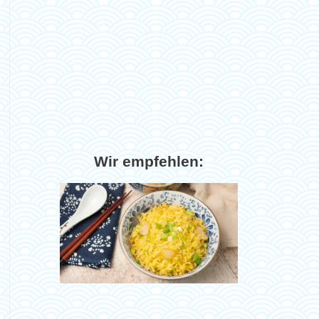
Wir empfehlen: