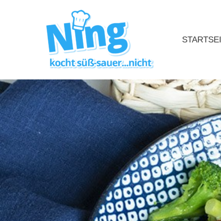
STARTSE