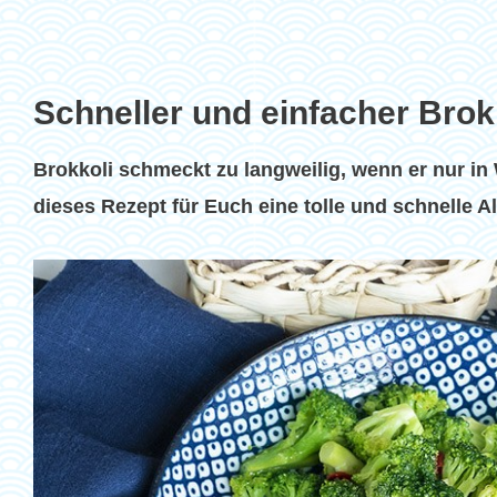
Schneller und einfacher Brok
Brokkoli schmeckt zu langweilig, wenn er nur in
dieses Rezept für Euch eine tolle und schnelle Al