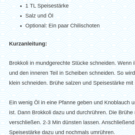
1 TL Speisestärke
Salz und Öl
Optional: Ein paar Chilischoten
Kurzanleitung:
Brokkoli in mundgerechte Stücke schneiden. Wenn i
und den inneren Teil in Scheiben schneiden. So wir
klein schneiden. Brühe salzen und Speisestärke mit
Ein wenig Öl in eine Pfanne geben und Knoblauch und
ist. Dann Brokkoli dazu und durchrühren. Die Brühe 
verschließen. 2-3 Min dünsten lassen. Anschließend
Speisestärke dazu und nochmals umrühren.