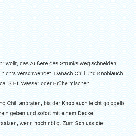
hr wollt, das Äußere des Strunks weg schneiden
d nichts verschwendet. Danach Chili und Knoblauch
 ca. 3 EL Wasser oder Brühe mischen.
 Chili anbraten, bis der Knoblauch leicht goldgelb
rein geben und sofort mit einem Deckel
 salzen, wenn noch nötig. Zum Schluss die