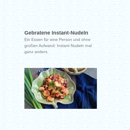
Gebratene Instant-Nudeln
Ein Essen für eine Person und ohne
großen Aufwand: Instant-Nudeln mal
ganz anders.