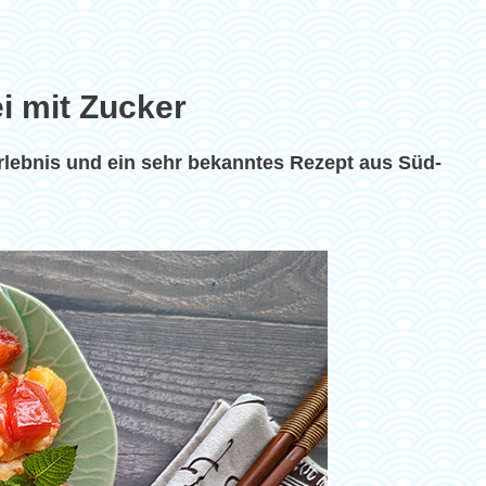
i mit Zucker
lebnis und ein sehr bekanntes Rezept aus Süd-