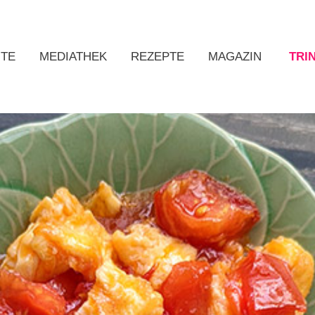
ITE
MEDIATHEK
REZEPTE
MAGAZIN
TRI