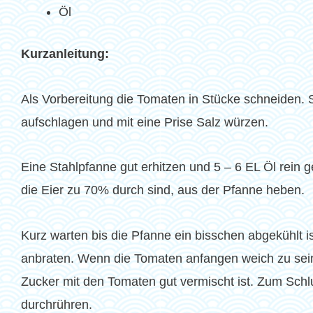
Öl
Kurzanleitung:
Als Vorbereitung die Tomaten in Stücke schneiden. 
aufschlagen und mit eine Prise Salz würzen.
Eine Stahlpfanne gut erhitzen und 5 – 6 EL Öl rein
die Eier zu 70% durch sind, aus der Pfanne heben.
Kurz warten bis die Pfanne ein bisschen abgekühlt is
anbraten. Wenn die Tomaten anfangen weich zu sein
Zucker mit den Tomaten gut vermischt ist. Zum Sch
durchrühren.