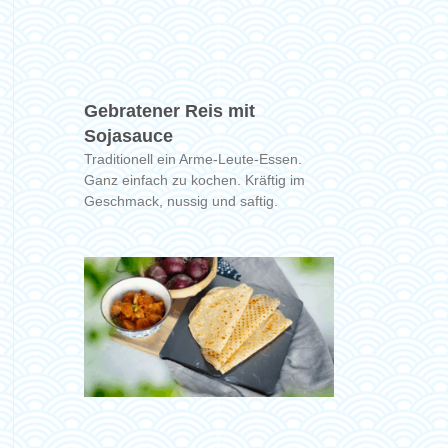
Gebratener Reis mit
Sojasauce
Traditionell ein Arme-Leute-Essen.
Ganz einfach zu kochen. Kräftig im
Geschmack, nussig und saftig.