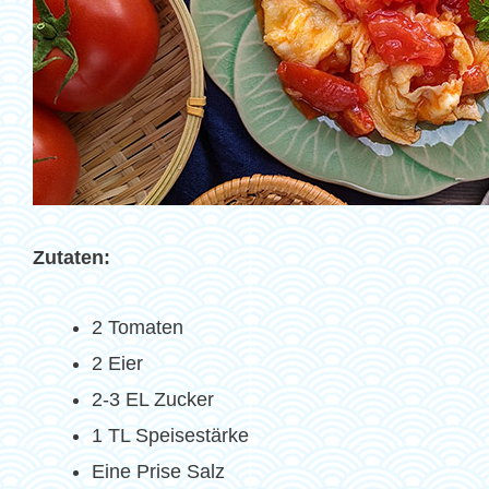
Zutaten:
2 Tomaten
2 Eier
2-3 EL Zucker
1 TL Speisestärke
Eine Prise Salz