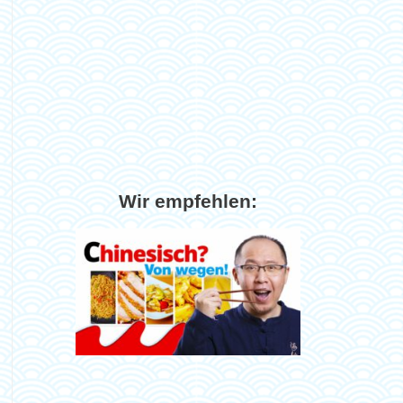
Wir empfehlen: