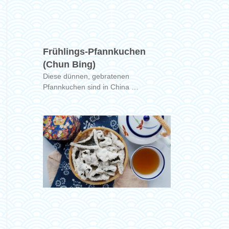
Frühlings-Pfannkuchen
(Chun Bing)
Diese dünnen, gebratenen
Pfannkuchen sind in China …