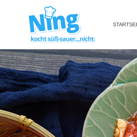
STARTSE