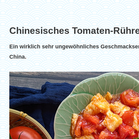
Chinesisches Tomaten-Rühre
Ein wirklich sehr ungewöhnliches Geschmackser
China.