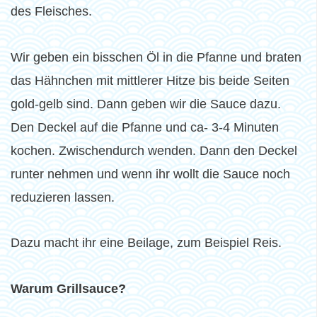
des Fleisches.
Wir geben ein bisschen Öl in die Pfanne und braten
das Hähnchen mit mittlerer Hitze bis beide Seiten
gold-gelb sind. Dann geben wir die Sauce dazu.
Den Deckel auf die Pfanne und ca- 3-4 Minuten
kochen. Zwischendurch wenden. Dann den Deckel
runter nehmen und wenn ihr wollt die Sauce noch
reduzieren lassen.
Dazu macht ihr eine Beilage, zum Beispiel Reis.
Warum Grillsauce?