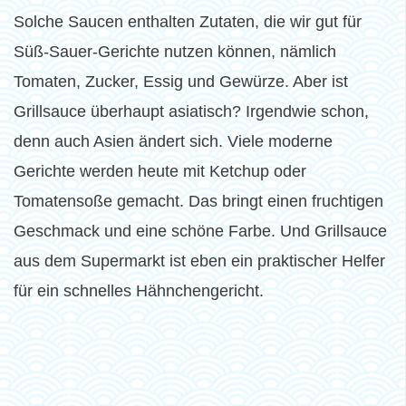
Solche Saucen enthalten Zutaten, die wir gut für
Süß-Sauer-Gerichte nutzen können, nämlich
Tomaten, Zucker, Essig und Gewürze. Aber ist
Grillsauce überhaupt asiatisch? Irgendwie schon,
denn auch Asien ändert sich. Viele moderne
Gerichte werden heute mit Ketchup oder
Tomatensoße gemacht. Das bringt einen fruchtigen
Geschmack und eine schöne Farbe. Und Grillsauce
aus dem Supermarkt ist eben ein praktischer Helfer
für ein schnelles Hähnchengericht.