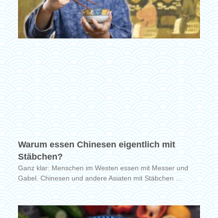
Warum essen Chinesen eigentlich mit
Stäbchen?
Ganz klar: Menschen im Westen essen mit Messer und
Gabel. Chinesen und andere Asiaten mit Stäbchen …