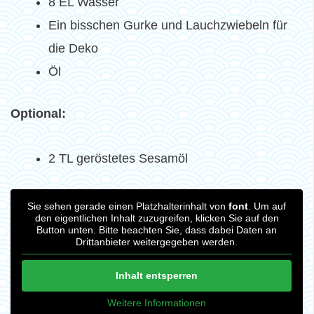
8 EL Wasser
Ein bisschen Gurke und Lauchzwiebeln für
die Deko
Öl
Optional:
2 TL geröstetes Sesamöl
Sie sehen gerade einen Platzhalterinhalt von
font
. Um auf
den eigentlichen Inhalt zuzugreifen, klicken Sie auf den
Button unten. Bitte beachten Sie, dass dabei Daten an
Drittanbieter weitergegeben werden.
Inhalt entsperren
Weitere Informationen