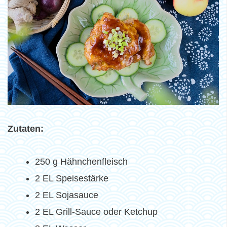
Zutaten:
250 g Hähnchenfleisch
2 EL Speisestärke
2 EL Sojasauce
2 EL Grill-Sauce oder Ketchup