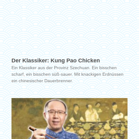
Der Klassiker: Kung Pao Chicken
Ein Klassiker aus der Provinz Szechuan. Ein bisschen
scharf, ein bisschen süß-sauer. Mit knackigen Erdnüssen
ein chinesischer Dauerbrenner.