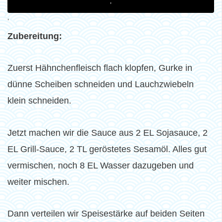
‚
‚
Zubereitung:
Zuerst Hähnchenfleisch flach klopfen, Gurke in
dünne Scheiben schneiden und Lauchzwiebeln
klein schneiden.
Jetzt machen wir die Sauce aus 2 EL Sojasauce, 2
EL Grill-Sauce, 2 TL geröstetes Sesamöl. Alles gut
vermischen, noch 8 EL Wasser dazugeben und
weiter mischen.
Dann verteilen wir Speisestärke auf beiden Seiten