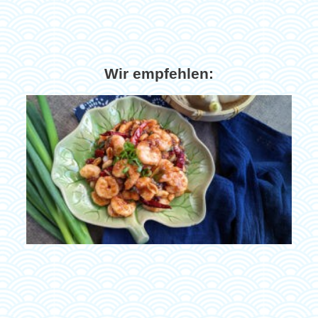
Wir empfehlen: