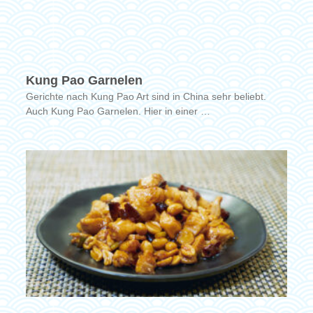
Kung Pao Garnelen
Gerichte nach Kung Pao Art sind in China sehr beliebt.
Auch Kung Pao Garnelen. Hier in einer …