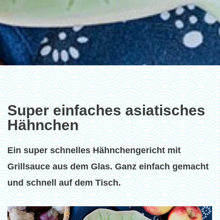
Super einfaches asiatisches
Hähnchen
Ein super schnelles Hähnchengericht mit
Grillsauce aus dem Glas. Ganz einfach gemacht
und schnell auf dem Tisch.