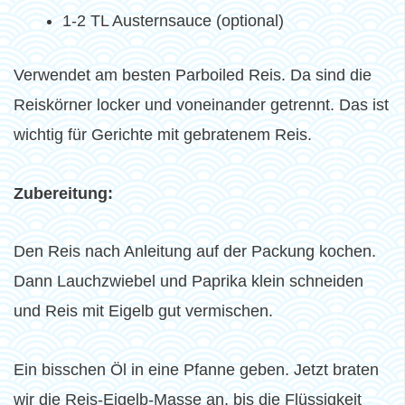
1-2 TL Austernsauce (optional)
Verwendet am besten Parboiled Reis. Da sind die
Reiskörner locker und voneinander getrennt. Das ist
wichtig für Gerichte mit gebratenem Reis.
Zubereitung:
Den Reis nach Anleitung auf der Packung kochen.
Dann Lauchzwiebel und Paprika klein schneiden
und Reis mit Eigelb gut vermischen.
Ein bisschen Öl in eine Pfanne geben. Jetzt braten
wir die Reis-Eigelb-Masse an, bis die Flüssigkeit