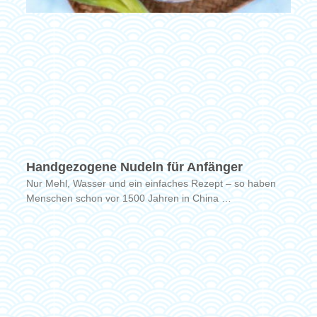
Handgezogene Nudeln für Anfänger
Nur Mehl, Wasser und ein einfaches Rezept – so haben
Menschen schon vor 1500 Jahren in China …