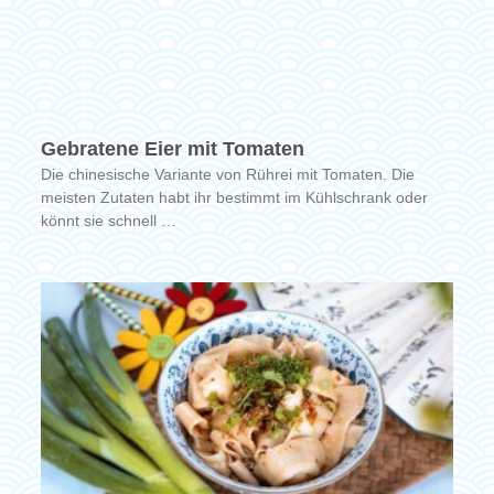
Gebratene Eier mit Tomaten
Die chinesische Variante von Rührei mit Tomaten. Die
meisten Zutaten habt ihr bestimmt im Kühlschrank oder
könnt sie schnell …