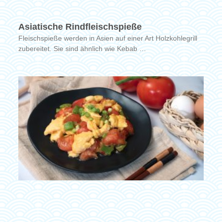
Asiatische Rindfleischspieße
Fleischspieße werden in Asien auf einer Art Holzkohlegrill
zubereitet. Sie sind ähnlich wie Kebab …