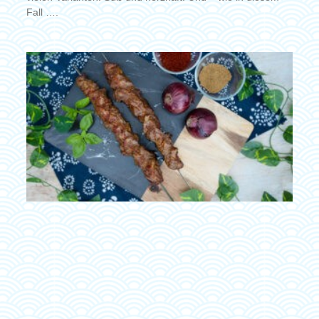
Fall ….