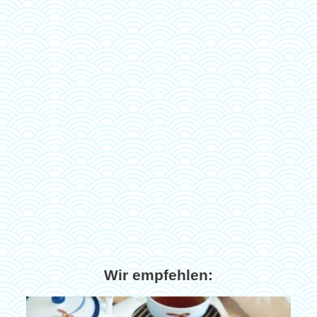
Wir empfehlen: