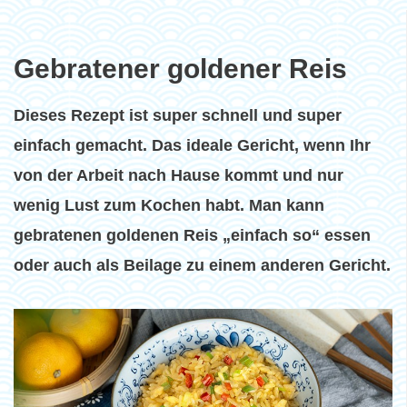
Gebratener goldener Reis
Dieses Rezept ist super schnell und super
einfach gemacht. Das ideale Gericht, wenn Ihr
von der Arbeit nach Hause kommt und nur
wenig Lust zum Kochen habt. Man kann
gebratenen goldenen Reis „einfach so“ essen
oder auch als Beilage zu einem anderen Gericht.