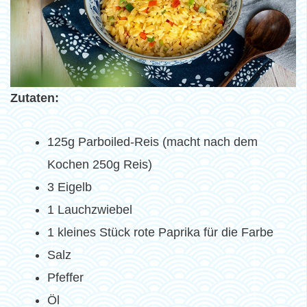
Zutaten:
125g Parboiled-Reis (macht nach dem
Kochen 250g Reis)
3 Eigelb
1 Lauchzwiebel
1 kleines Stück rote Paprika für die Farbe
Salz
Pfeffer
Öl