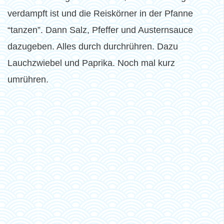
verdampft ist und die Reiskörner in der Pfanne
“tanzen”. Dann Salz, Pfeffer und Austernsauce
dazugeben. Alles durch durchrühren. Dazu
Lauchzwiebel und Paprika. Noch mal kurz
umrühren.