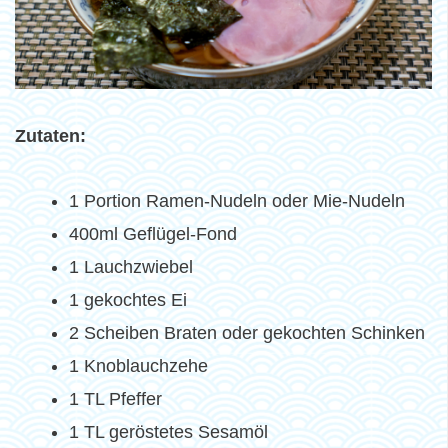
Zutaten:
1 Portion Ramen-Nudeln oder Mie-Nudeln
400ml Geflügel-Fond
1 Lauchzwiebel
1 gekochtes Ei
2 Scheiben Braten oder gekochten Schinken
1 Knoblauchzehe
1 TL Pfeffer
1 TL geröstetes Sesamöl