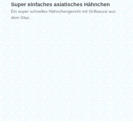
Super einfaches asiatisches Hähnchen
Ein super schnelles Hähnchengericht mit Grillsauce aus
dem Glas…