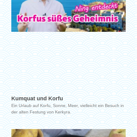
Kumquat und Korfu
Ein Urlaub auf Korfu, Sonne, Meer, vielleicht ein Besuch in
der alten Festung von Kerkyra.