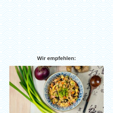
Wir empfehlen: