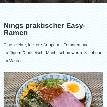
Nings praktischer Easy-
Ramen
Eine leichte, leckere Suppe mit Tomaten und
kräftigem Rindfleisch. Macht schön warm. Nicht nur
im Winter.