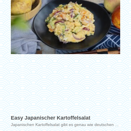
Easy Japanischer Kartoffelsalat
Japanischen Kartoffelsalat gibt es genau wie deutschen …