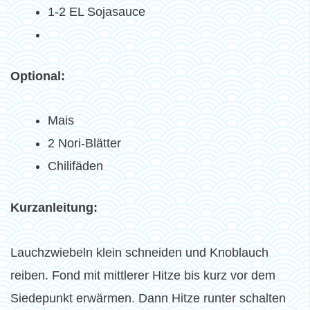
1-2 EL Sojasauce
Optional:
Mais
2 Nori-Blätter
Chilifäden
Kurzanleitung:
Lauchzwiebeln klein schneiden und Knoblauch
reiben. Fond mit mittlerer Hitze bis kurz vor dem
Siedepunkt erwärmen. Dann Hitze runter schalten