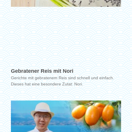
Gebratener Reis mit Nori
Gerichte mit gebratenem Reis sind schnell und einfach.
Dieses hat eine besondere Zutat: Nori.